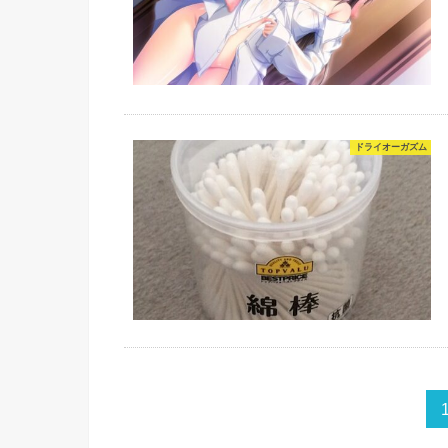
ドライオーガズム