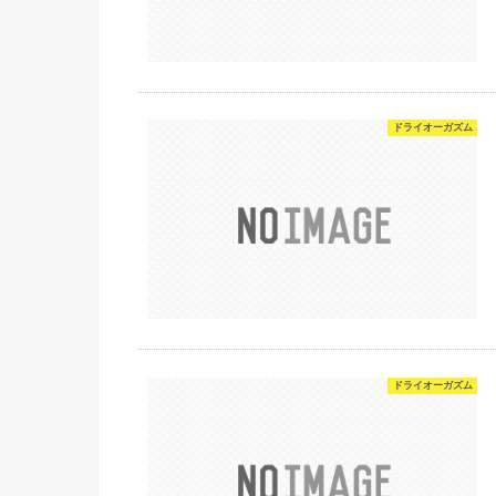
ドライオーガズム
ドライオーガズム