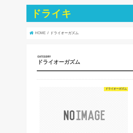
ドライキ
HOME
ドライオーガズム
ドライオーガズム
ドライオーガズム