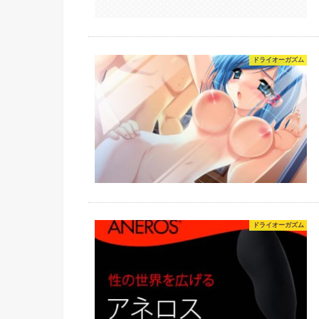
ドライオーガズム
ドライオーガズム