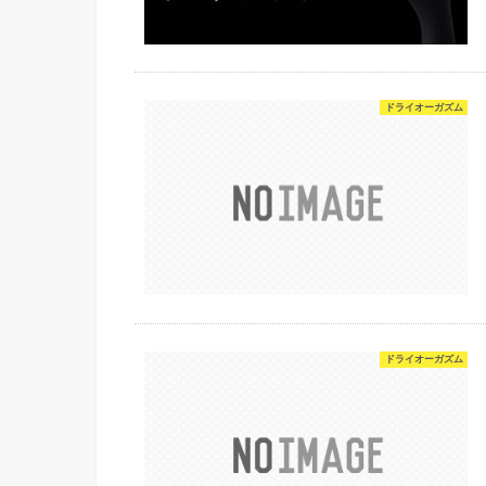
ドライオーガズム
ドライオーガズム